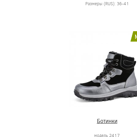
Размеры (RUS): 36-41
Ботинки
модель 2417