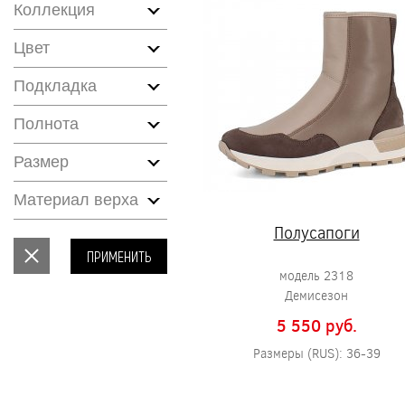
Коллекция
Цвет
Подкладка
Полнота
Размер
Материал верха
Полусапоги
ПРИМЕНИТЬ
модель 2318
Демисезон
5 550 pуб.
Размеры (RUS): 36-39