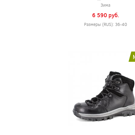
Зима
6 590 pуб.
Размеры (RUS): 36-40