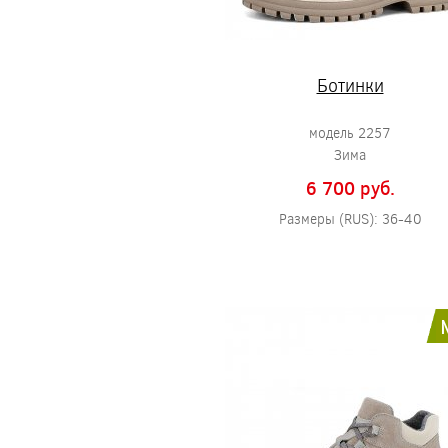
Ботинки
модель 2257
Зима
6 700 pуб.
Размеры (RUS): 36-40