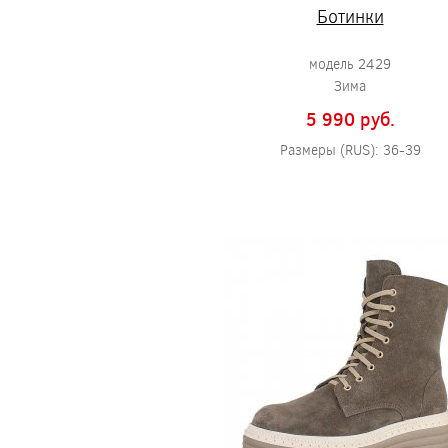
Ботинки
модель 2429
Зима
5 990 pуб.
Размеры (RUS): 36-39