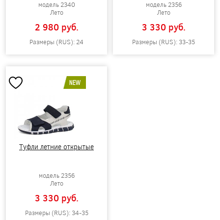
модель 2340
модель 2356
Лето
Лето
2 980 pуб.
3 330 pуб.
Размеры (RUS): 24
Размеры (RUS): 33-35
NEW
Туфли летние открытые
модель 2356
Лето
3 330 pуб.
Размеры (RUS): 34-35