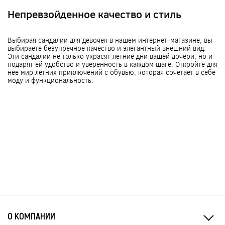
Непревзойденное качество и стиль
Выбирая сандалии для девочек в нашем интернет-магазине, вы
выбираете безупречное качество и элегантный внешний вид.
Эти сандалии не только украсят летние дни вашей дочери, но и
подарят ей удобство и уверенность в каждом шаге. Откройте для
нее мир летних приключений с обувью, которая сочетает в себе
моду и функциональность.
О КОМПАНИИ