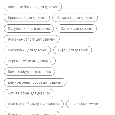
Кожаные ботинки для девочек
Кроссовки для девочек
Мокасины для девочек
Полуботинки для девочек
Сапоги для девочек
Кожаные сапоги для девочек
Босоножки для девочек
Туфли для девочек
Черные туфли для девочки
Зимняя обувь для девочек
Демисезонная обувь для девочек
Летняя обувь для девочек
Школьная обувь для мальчиков
Школьные туфли
Школьная обувь для девочек