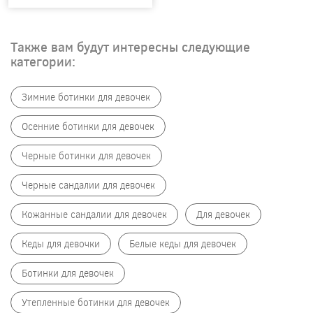
Также вам будут интересны следующие
категории:
Зимние ботинки для девочек
Осенние ботинки для девочек
Черные ботинки для девочек
Черные сандалии для девочек
Кожанные сандалии для девочек
Для девочек
Кеды для девочки
Белые кеды для девочек
Ботинки для девочек
Утепленные ботинки для девочек