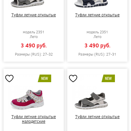
Туфли летние открытые
Туфли летние открытые
модель 2351
модель 2351
Лето
Лето
3 490 pуб.
3 490 pуб.
Размеры (RUS): 27-32
Размеры (RUS): 27-31
NEW
NEW
Туфли летние открытые
Туфли летние открытые
малодетские