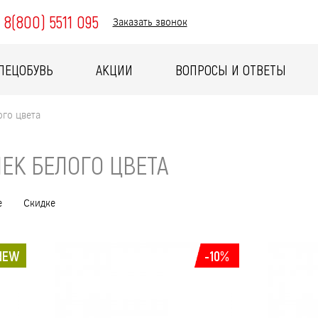
8(800) 5511 095
Заказать звонок
ПЕЦОБУВЬ
АКЦИИ
ВОПРОСЫ И ОТВЕТЫ
ого цвета
ЕК БЕЛОГО ЦВЕТА
е
Скидке
NEW
-10%