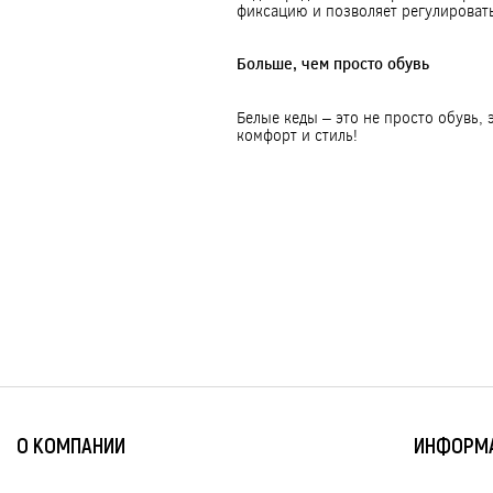
фиксацию и позволяет регулировать
Больше, чем просто обувь
Белые кеды – это не просто обувь,
комфорт и стиль!
О КОМПАНИИ
ИНФОРМ