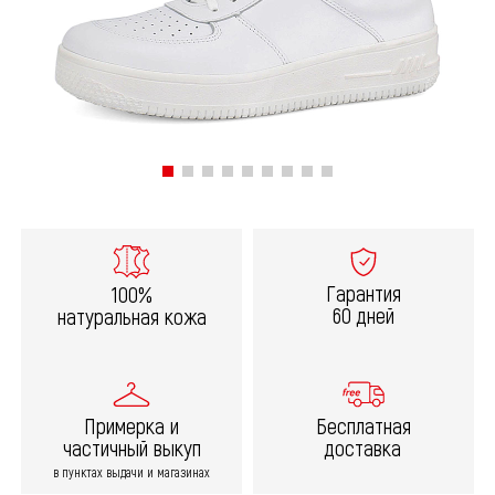
Гарантия
100%
60 дней
натуральная кожа
Примерка и
Бесплатная
частичный выкуп
доставка
в пунктах выдачи и магазинах