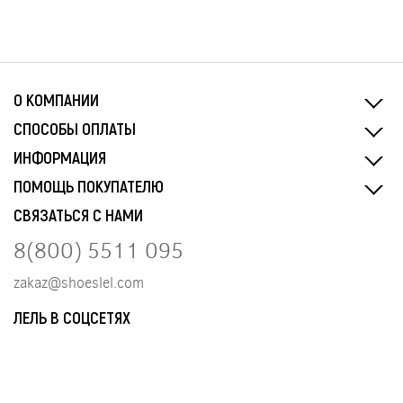
О КОМПАНИИ
СПОСОБЫ ОПЛАТЫ
ИНФОРМАЦИЯ
ПОМОЩЬ ПОКУПАТЕЛЮ
СВЯЗАТЬСЯ С НАМИ
8(800) 5511 095
zakaz@shoeslel.com
ЛЕЛЬ В СОЦСЕТЯХ