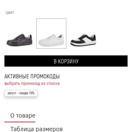
Цвет
В КОРЗИНУ
АКТИВНЫЕ ПРОМОКОДЫ
выбрать промокод из списка
август
- скидка 10%
О товаре
Таблица размеров