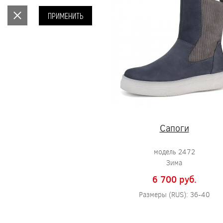
ПРИМЕНИТЬ
Сапоги
модель 2472
Зима
6 700 pуб.
Размеры (RUS): 36-40