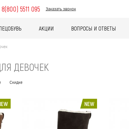
8(800) 5511 095
Заказать звонок
ПЕЦОБУВЬ
АКЦИИ
ВОПРОСЫ И ОТВЕТЫ
очек
ДЛЯ ДЕВОЧЕК
е
Скидке
NEW
NEW