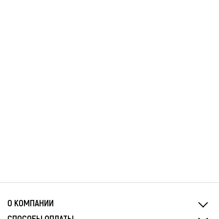
О КОМПАНИИ
СПОСОБЫ ОПЛАТЫ