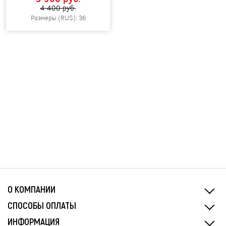
4 400 pуб.
Размеры (RUS): 36
О КОМПАНИИ
СПОСОБЫ ОПЛАТЫ
ИНФОРМАЦИЯ