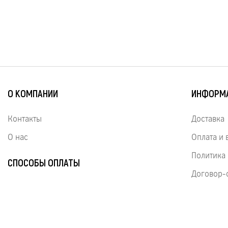
О КОМПАНИИ
ИНФОРМ
Контакты
Доставка
О нас
Оплата и 
Политика
СПОСОБЫ ОПЛАТЫ
Договор-