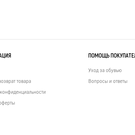
АЦИЯ
ПОМОЩЬ ПОКУПАТ
Уход за обувью
возврат товара
Вопросы и ответы
 конфиденциальности
оферты