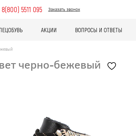
8(800) 5511 095
Заказать звонок
ПЕЦОБУВЬ
АКЦИИ
ВОПРОСЫ И ОТВЕТЫ
ежевый
цвет черно-бежевый