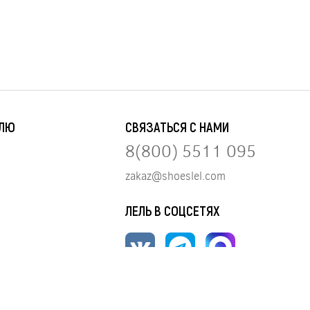
ЕЛЮ
СВЯЗАТЬСЯ С НАМИ
8(800) 5511 095
zakaz@shoeslel.com
ЛЕЛЬ В СОЦСЕТЯХ