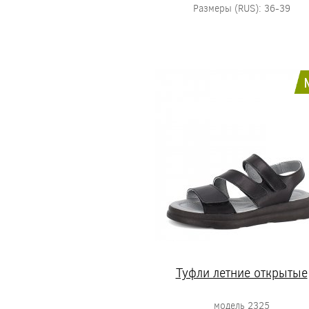
Размеры (RUS): 36-39
Туфли летние открытые
модель 2325