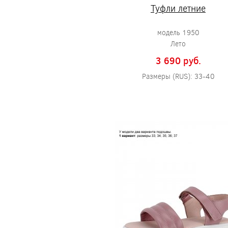
Туфли летние
модель 1950
Лето
3 690 pуб.
Размеры (RUS): 33-40