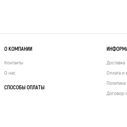
О КОМПАНИИ
ИНФОРМ
Контакты
Доставка
О нас
Оплата и 
Политика
СПОСОБЫ ОПЛАТЫ
Договор-