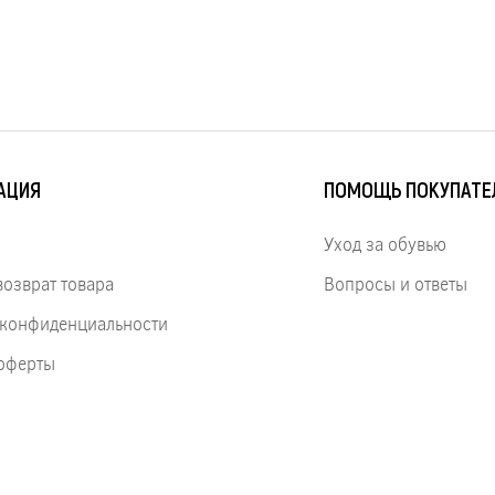
АЦИЯ
ПОМОЩЬ ПОКУПАТ
Уход за обувью
возврат товара
Вопросы и ответы
 конфиденциальности
оферты