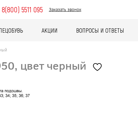
8(800) 5511 095
Заказать звонок
ПЕЦОБУВЬ
АКЦИИ
ВОПРОСЫ И ОТВЕТЫ
рный
950, цвет черный