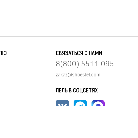
ЕЛЮ
СВЯЗАТЬСЯ С НАМИ
8(800) 5511 095
zakaz@shoeslel.com
ЛЕЛЬ В СОЦСЕТЯХ