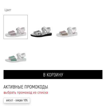
Цвет
В КОРЗИНУ
АКТИВНЫЕ ПРОМОКОДЫ
выбрать промокод из списка
август
- скидка 10%