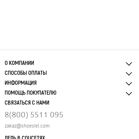
О КОМПАНИИ
СПОСОБЫ ОПЛАТЫ
ИНФОРМАЦИЯ
ПОМОЩЬ ПОКУПАТЕЛЮ
СВЯЗАТЬСЯ С НАМИ
8(800) 5511 095
zakaz@shoeslel.com
ЛЕЛЬ В СОЦСЕТЯХ