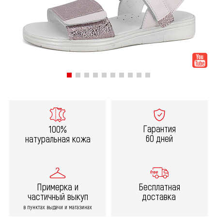
Гарантия
100%
60 дней
натуральная кожа
Примерка и
Бесплатная
частичный выкуп
доставка
в пунктах выдачи и магазинах