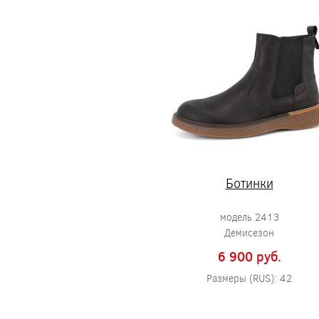
Ботинки
модель 2413
Демисезон
6 900 pуб.
Размеры (RUS): 42