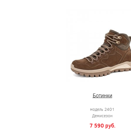
Ботинки
модель 2401
Демисезон
7 590 pуб.