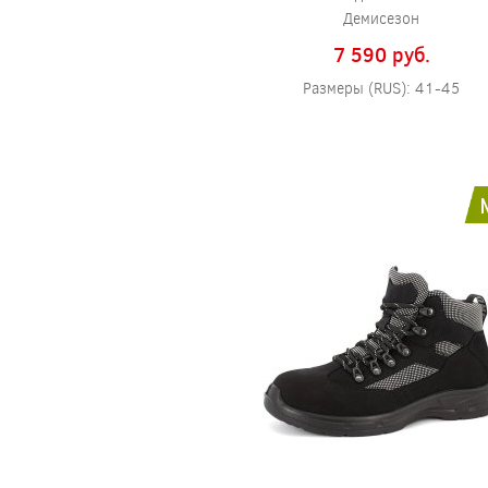
Демисезон
7 590 pуб.
Размеры (RUS): 41-45