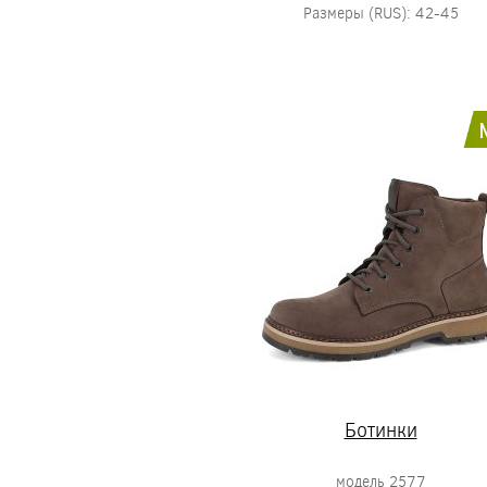
Размеры (RUS): 42-45
Ботинки
модель 2577