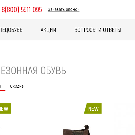
8(800) 5511 095
Заказать звонок
ПЕЦОБУВЬ
АКЦИИ
ВОПРОСЫ И ОТВЕТЫ
ЕЗОННАЯ ОБУВЬ
е
Скидке
NEW
NEW