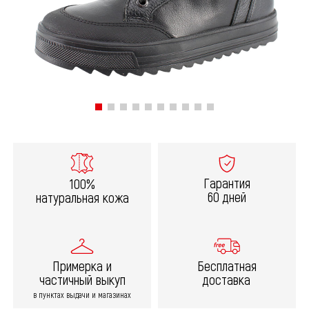
Гарантия
100%
60 дней
натуральная кожа
Примерка и
Бесплатная
частичный выкуп
доставка
в пунктах выдачи и магазинах