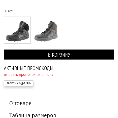
Цвет
В КОРЗИНУ
АКТИВНЫЕ ПРОМОКОДЫ
выбрать промокод из списка
август
- скидка 10%
О товаре
Таблица размеров