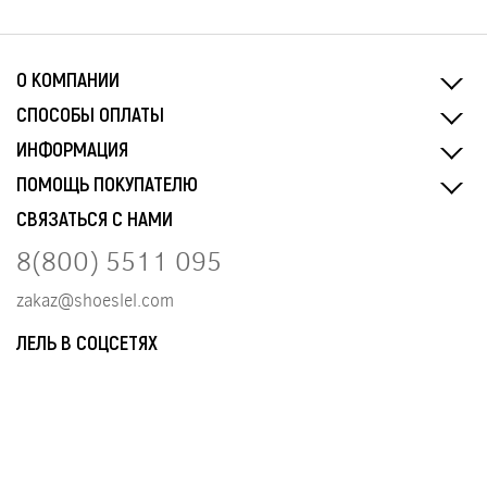
О КОМПАНИИ
СПОСОБЫ ОПЛАТЫ
ИНФОРМАЦИЯ
ПОМОЩЬ ПОКУПАТЕЛЮ
СВЯЗАТЬСЯ С НАМИ
8(800) 5511 095
zakaz@shoeslel.com
ЛЕЛЬ В СОЦСЕТЯХ