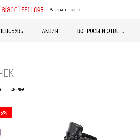
8(800) 5511 095
Заказать звонок
ПЕЦОБУВЬ
АКЦИИ
ВОПРОСЫ И ОТВЕТЫ
ЧЕК
е
Скидке
-5%