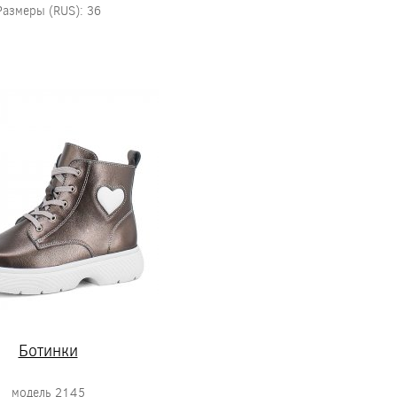
Размеры (RUS): 36
Ботинки
модель 2145