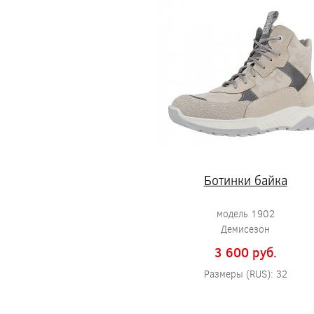
Ботинки байка
модель 1902
Демисезон
3 600 pуб.
Размеры (RUS): 32