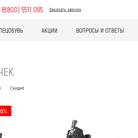
8(800) 5511 095
Заказать звонок
ПЕЦОБУВЬ
АКЦИИ
ВОПРОСЫ И ОТВЕТЫ
ЧЕК
е
Скидке
10%