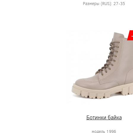
Размеры (RUS): 27-35
Ботинки байка
модель 1996