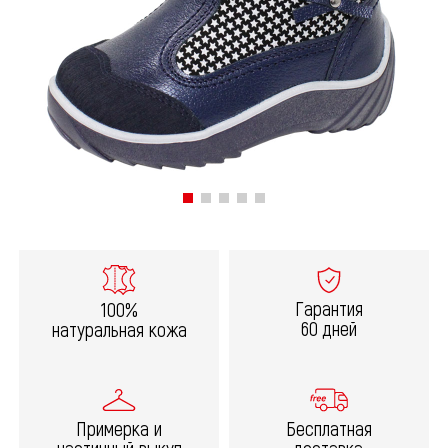
Гарантия
100%
60 дней
натуральная кожа
Примерка и
Бесплатная