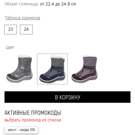
Обхват голенища:
от 22.4 до 24.8 см
Таблица размеров
23
24
Цвет
В КОРЗИНУ
АКТИВНЫЕ ПРОМОКОДЫ
выбрать промокод из списка
август
- скидка 10%