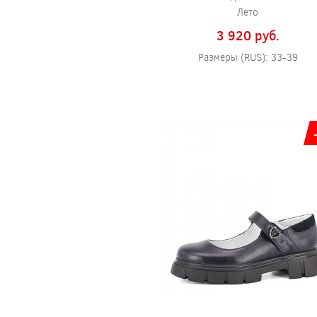
Лето
3 920 pуб.
Размеры (RUS): 33-39