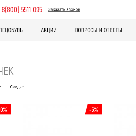
8(800) 5511 095
Заказать звонок
ПЕЦОБУВЬ
АКЦИИ
ВОПРОСЫ И ОТВЕТЫ
ЧЕК
е
Скидке
10%
-5%