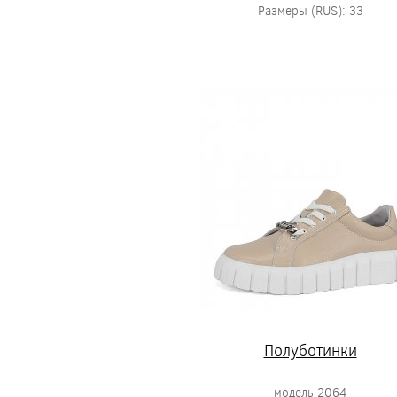
Размеры (RUS): 33
Полуботинки
модель 2064