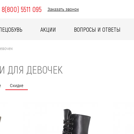
8(800) 5511 095
Заказать звонок
ПЕЦОБУВЬ
АКЦИИ
ВОПРОСЫ И ОТВЕТЫ
девочек
И ДЛЯ ДЕВОЧЕК
е
Скидке