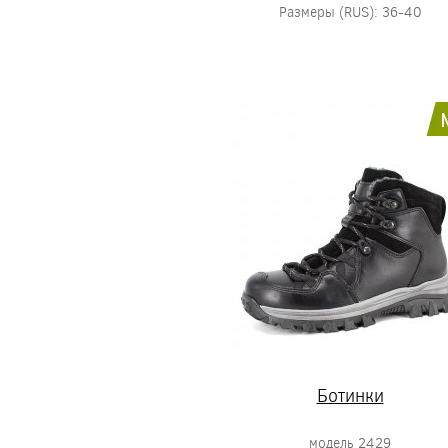
Размеры (RUS): 36-40
Ботинки
модель 2429