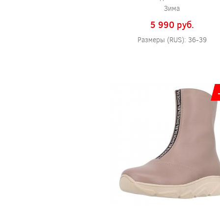
Зима
5 990 pуб.
Размеры (RUS): 36-39