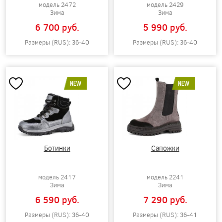
модель 2472
модель 2429
Зима
Зима
6 700 pуб.
5 990 pуб.
Размеры (RUS): 36-40
Размеры (RUS): 36-40
NEW
NEW
Ботинки
Сапожки
модель 2417
модель 2241
Зима
Зима
6 590 pуб.
7 290 pуб.
Размеры (RUS): 36-40
Размеры (RUS): 36-41