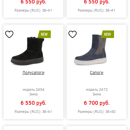
6 550 pуб.
6 550 pуб.
Размеры (RUS): 36-41
Размеры (RUS): 36-41
NEW
NEW
Полусапоги
Сапоги
модель 2454
модель 2472
Зима
Зима
6 550 pуб.
6 700 pуб.
Размеры (RUS): 36-41
Размеры (RUS): 36-40