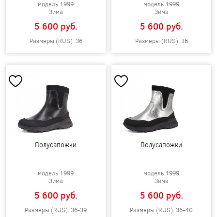
модель 1999
модель 1999
Зима
Зима
5 600 pуб.
5 600 pуб.
Размеры (RUS): 36
Размеры (RUS): 36
Полусапожки
Полусапожки
модель 1999
модель 1999
Зима
Зима
5 600 pуб.
5 600 pуб.
Размеры (RUS): 36-39
Размеры (RUS): 36-40