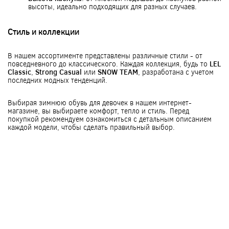
высоты, идеально подходящих для разных случаев.
Стиль и коллекции
В нашем ассортименте представлены различные стили - от
повседневного до классического. Каждая коллекция, будь то
LEL
Classic
,
Strong Casual
или
SNOW TEAM
, разработана с учетом
последних модных тенденций.
Выбирая зимнюю обувь для девочек в нашем интернет-
магазине, вы выбираете комфорт, тепло и стиль. Перед
покупкой рекомендуем ознакомиться с детальным описанием
каждой модели, чтобы сделать правильный выбор.