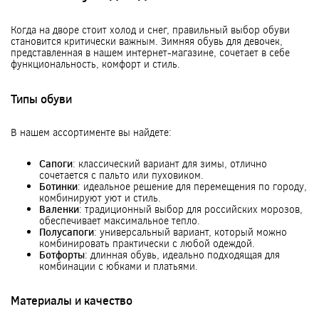
Когда на дворе стоит холод и снег, правильный выбор обуви
становится критически важным. Зимняя обувь для девочек,
представленная в нашем интернет-магазине, сочетает в себе
функциональность, комфорт и стиль.
Типы обуви
В нашем ассортименте вы найдете:
Сапоги
: классический вариант для зимы, отлично
сочетается с пальто или пуховиком.
Ботинки
: идеальное решение для перемещения по городу,
комбинируют уют и стиль.
Валенки
: традиционный выбор для российских морозов,
обеспечивает максимальное тепло.
Полусапоги
: универсальный вариант, который можно
комбинировать практически с любой одеждой.
Ботфорты
: длинная обувь, идеально подходящая для
комбинации с юбками и платьями.
Материалы и качество