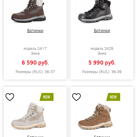
Ботинки
Ботинки
модель 2417
модель 2429
Зима
Зима
6 590 pуб.
5 990 pуб.
Размеры (RUS): 36-37
Размеры (RUS): 36-39
NEW
NEW