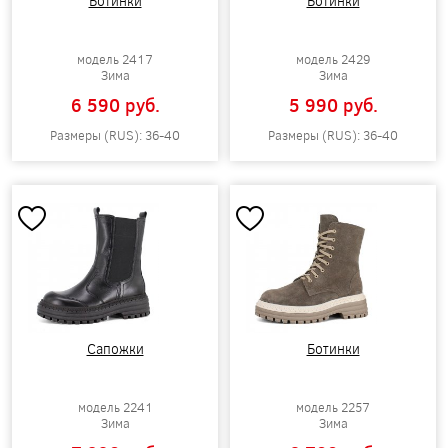
Ботинки
Ботинки
модель 2417
модель 2429
Зима
Зима
6 590 pуб.
5 990 pуб.
Размеры (RUS): 36-40
Размеры (RUS): 36-40
Сапожки
Ботинки
модель 2241
модель 2257
Зима
Зима