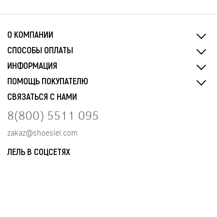
О КОМПАНИИ
СПОСОБЫ ОПЛАТЫ
ИНФОРМАЦИЯ
ПОМОЩЬ ПОКУПАТЕЛЮ
СВЯЗАТЬСЯ С НАМИ
8(800) 5511 095
zakaz@shoeslel.com
ЛЕЛЬ В СОЦСЕТЯХ
Разработка и сопровождение сайта
tangel.ru