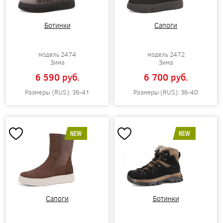
Ботинки
Сапоги
модель 2474
модель 2472
Зима
Зима
6 590 pуб.
6 700 pуб.
Размеры (RUS): 36-41
Размеры (RUS): 36-40
NEW
NEW
Сапоги
Ботинки