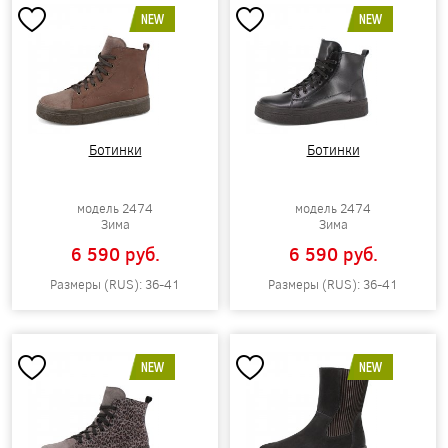
NEW
NEW
Ботинки
Ботинки
модель 2474
модель 2474
Зима
Зима
6 590 pуб.
6 590 pуб.
Размеры (RUS): 36-41
Размеры (RUS): 36-41
NEW
NEW