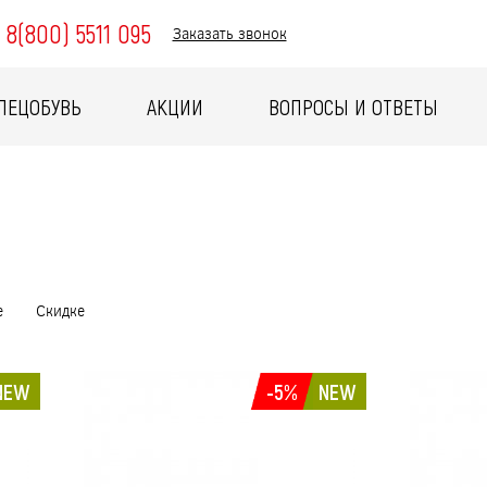
8(800) 5511 095
Заказать звонок
ПЕЦОБУВЬ
АКЦИИ
ВОПРОСЫ И ОТВЕТЫ
е
Скидке
NEW
-5%
NEW