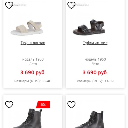
Туфли летние
Туфли летние
модель 1950
модель 1950
Лето
Лето
3 690 pуб.
3 690 pуб.
Размеры (RUS): 33-40
Размеры (RUS): 33-39
-5%