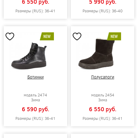
6 550 pуб.
5 990 pуб.
Размеры (RUS): 36-41
Размеры (RUS): 36-40
NEW
NEW
Ботинки
Полусапоги
модель 2474
модель 2454
Зима
Зима
6 590 pуб.
6 550 pуб.
Размеры (RUS): 36-41
Размеры (RUS): 36-41