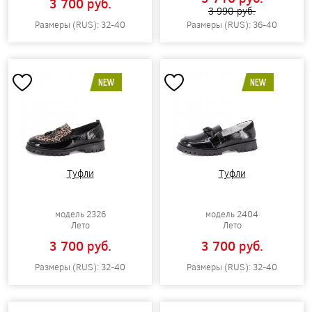
3 700 pуб.
3 990 pуб.
Размеры (RUS): 32-40
Размеры (RUS): 36-40
NEW
NEW
Туфли
Туфли
модель 2326
модель 2404
Лето
Лето
3 700 pуб.
3 700 pуб.
Размеры (RUS): 32-40
Размеры (RUS): 32-40