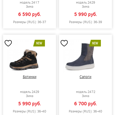
модель 2417
модель 2429
Зима
Зима
6 590 pуб.
5 990 pуб.
Размеры (RUS): 36-37
Размеры (RUS): 36-39
NEW
NEW
Ботинки
Сапоги
модель 2429
модель 2472
Зима
Зима
5 990 pуб.
6 700 pуб.
Размеры (RUS): 36-40
Размеры (RUS): 36-40