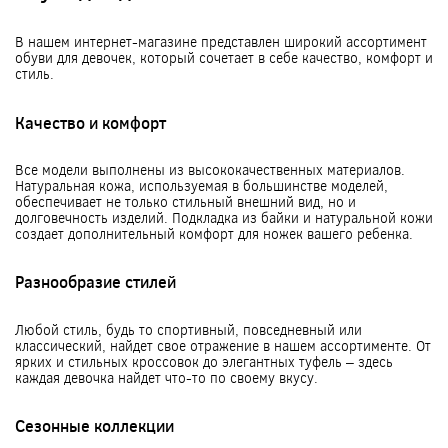
В нашем интернет-магазине представлен широкий ассортимент
обуви для девочек, который сочетает в себе качество, комфорт и
стиль.
Качество и комфорт
Все модели выполнены из высококачественных материалов.
Натуральная кожа, используемая в большинстве моделей,
обеспечивает не только стильный внешний вид, но и
долговечность изделий. Подкладка из байки и натуральной кожи
создает дополнительный комфорт для ножек вашего ребенка.
Разнообразие стилей
Любой стиль, будь то спортивный, повседневный или
классический, найдет свое отражение в нашем ассортименте. От
ярких и стильных кроссовок до элегантных туфель – здесь
каждая девочка найдет что-то по своему вкусу.
Сезонные коллекции