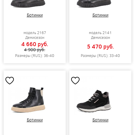
Ботинки
Ботинки
модель 2167
модель 2141
Демисезон
Демисезон
4 660 pуб.
5 470 pуб.
4 900 pуб.
Размеры (RUS): 36-40
Размеры (RUS): 33-40
Ботинки
Ботинки