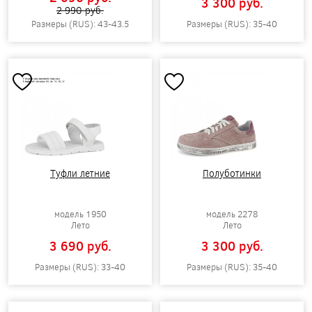
3 300 pуб.
2 990 pуб.
Размеры (RUS): 43-43.5
Размеры (RUS): 35-40
Туфли летние
Полуботинки
модель 1950
модель 2278
Лето
Лето
3 690 pуб.
3 300 pуб.
Размеры (RUS): 33-40
Размеры (RUS): 35-40