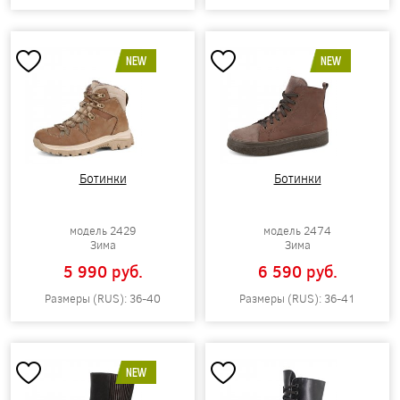
NEW
NEW
Ботинки
Ботинки
модель 2429
модель 2474
Зима
Зима
5 990 pуб.
6 590 pуб.
Размеры (RUS): 36-40
Размеры (RUS): 36-41
NEW