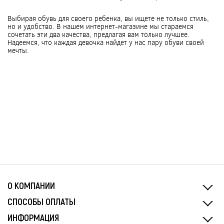
Выбирая обувь для своего ребенка, вы ищете не только стиль,
но и удобство. В нашем интернет-магазине мы стараемся
сочетать эти два качества, предлагая вам только лучшее.
Надеемся, что каждая девочка найдет у нас пару обуви своей
мечты.
О КОМПАНИИ
СПОСОБЫ ОПЛАТЫ
ИНФОРМАЦИЯ