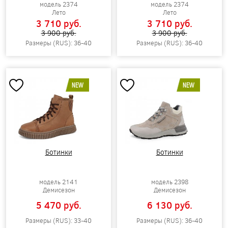
модель 2374
модель 2374
Лето
Лето
3 710 pуб.
3 710 pуб.
3 900 pуб.
3 900 pуб.
Размеры (RUS): 36-40
Размеры (RUS): 36-40
NEW
NEW
Ботинки
Ботинки
модель 2141
модель 2398
Демисезон
Демисезон
5 470 pуб.
6 130 pуб.
Размеры (RUS): 33-40
Размеры (RUS): 36-40