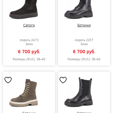
Сапоги
Ботинки
модель 2472
модель 2257
Зима
Зима
6 700 pуб.
6 700 pуб.
Размеры (RUS): 36-40
Размеры (RUS): 36-40