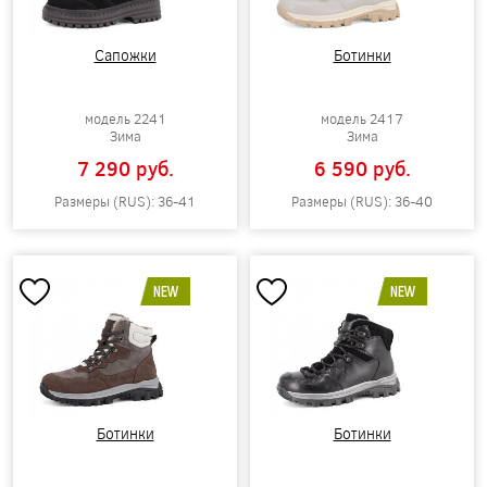
Сапожки
Ботинки
модель 2241
модель 2417
Зима
Зима
7 290 pуб.
6 590 pуб.
Размеры (RUS): 36-41
Размеры (RUS): 36-40
NEW
NEW
Ботинки
Ботинки