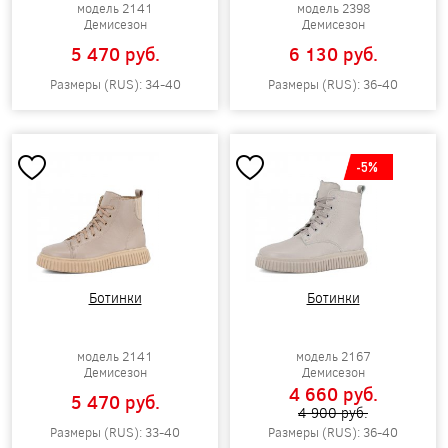
модель 2141
модель 2398
Демисезон
Демисезон
5 470 pуб.
6 130 pуб.
Размеры (RUS): 34-40
Размеры (RUS): 36-40
-5%
Ботинки
Ботинки
модель 2141
модель 2167
Демисезон
Демисезон
4 660 pуб.
5 470 pуб.
4 900 pуб.
Размеры (RUS): 33-40
Размеры (RUS): 36-40