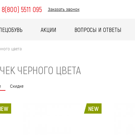
8(800) 5511 095
Заказать звонок
ПЕЦОБУВЬ
АКЦИИ
ВОПРОСЫ И ОТВЕТЫ
рного цвета
ЧЕК ЧЕРНОГО ЦВЕТА
е
Скидке
NEW
NEW