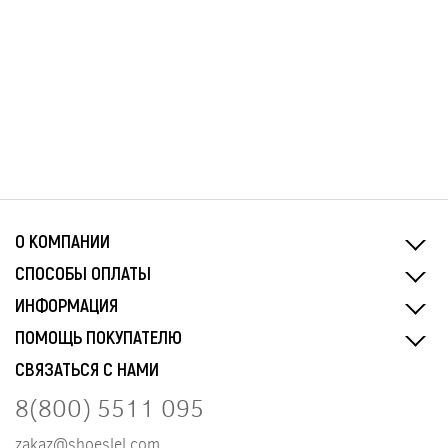
О КОМПАНИИ
СПОСОБЫ ОПЛАТЫ
ИНФОРМАЦИЯ
ПОМОЩЬ ПОКУПАТЕЛЮ
СВЯЗАТЬСЯ С НАМИ
8(800) 5511 095
zakaz@shoeslel.com