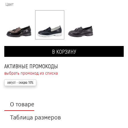
Цвет
В КОРЗИНУ
АКТИВНЫЕ ПРОМОКОДЫ
выбрать промокод из списка
август
- скидка 10%
О товаре
Таблица размеров