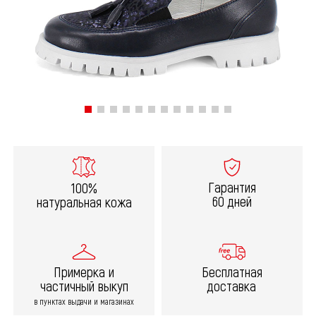
Гарантия
100%
60 дней
натуральная кожа
Примерка и
Бесплатная
частичный выкуп
доставка
в пунктах выдачи и магазинах