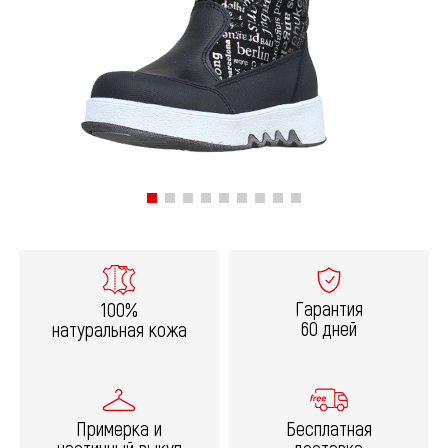
Гарантия
100%
60 дней
натуральная кожа
Примерка и
Бесплатная