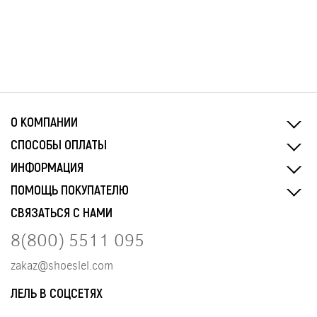
О КОМПАНИИ
СПОСОБЫ ОПЛАТЫ
ИНФОРМАЦИЯ
ПОМОЩЬ ПОКУПАТЕЛЮ
СВЯЗАТЬСЯ С НАМИ
8(800) 5511 095
zakaz@shoeslel.com
ЛЕЛЬ В СОЦСЕТЯХ