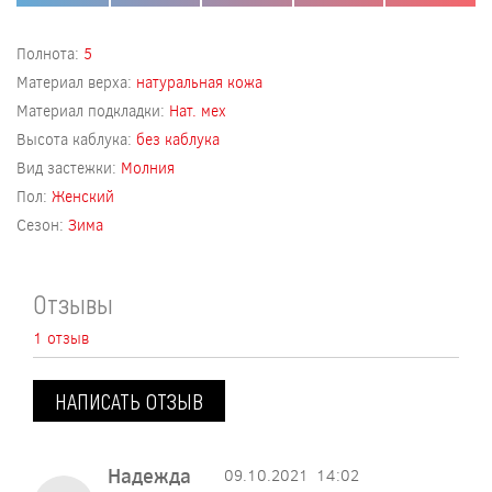
Полнота:
5
Материал верха:
натуральная кожа
Материал подкладки:
Нат. мех
Высота каблука:
без каблука
Вид застежки:
Молния
Пол:
Женский
Сезон:
Зима
Отзывы
1 отзыв
НАПИСАТЬ ОТЗЫВ
Надежда
09.10.2021
14:02