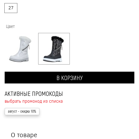
27
Цвет
В КОРЗИНУ
АКТИВНЫЕ ПРОМОКОДЫ
выбрать промокод из списка
август
- скидка 10%
О товаре