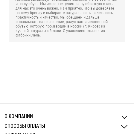
и нашу обувь. Мы искренне ценим вашу обратную связь-
для нас это очень важно. Нам приятно, что вы доверяете
нашему бренду и выбираете натуральность, надежность,
практичность и качество. Мы обещаем и дальше
оправдывать ваше доверие, радуя вас качественной
обувью, которую производим в России (г. Киров) из
лучшей натуральной кожи. С уважением, коллектив
фабрики Лель.
О КОМПАНИИ
СПОСОБЫ ОПЛАТЫ