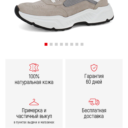
Гарантия
100%
60 дней
натуральная кожа
Примерка и
Бесплатная
частичный выкуп
доставка
в пунктах выдачи и магазинах