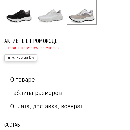
АКТИВНЫЕ ПРОМОКОДЫ
выбрать промокод из списка
август
- скидка 10%
О товаре
Таблица размеров
Оплата, доставка, возврат
СОСТАВ