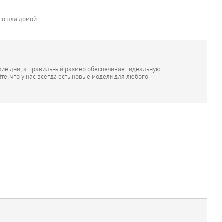
 пошла домой.
ркие дни, а правильный размер обеспечивает идеальную
те, что у нас всегда есть новые модели для любого