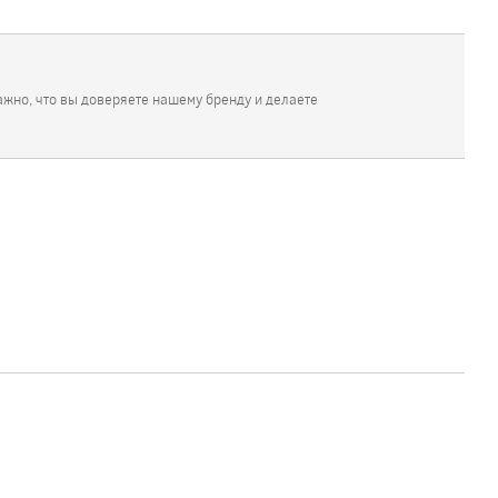
ажно, что вы доверяете нашему бренду и делаете