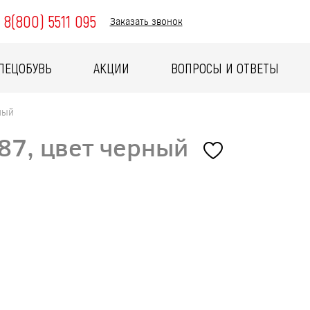
8(800) 5511 095
Заказать звонок
ПЕЦОБУВЬ
АКЦИИ
ВОПРОСЫ И ОТВЕТЫ
ный
87, цвет черный