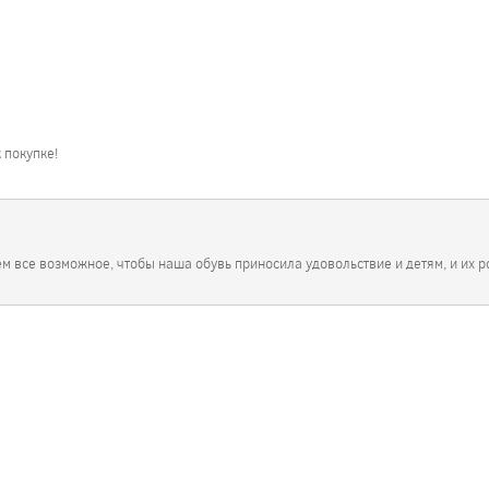
 покупке!
ем все возможное, чтобы наша обувь приносила удовольствие и детям, и их 