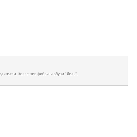
родителям. Коллектив фабрики обуви "Лель".