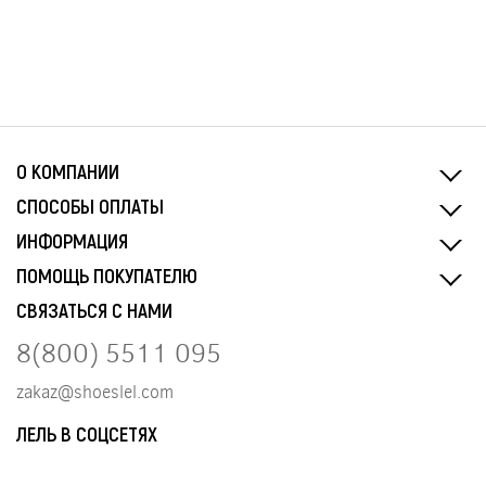
О КОМПАНИИ
СПОСОБЫ ОПЛАТЫ
ИНФОРМАЦИЯ
ПОМОЩЬ ПОКУПАТЕЛЮ
СВЯЗАТЬСЯ С НАМИ
8(800) 5511 095
zakaz@shoeslel.com
ЛЕЛЬ В СОЦСЕТЯХ