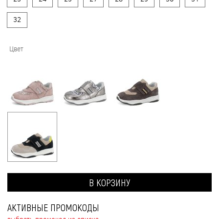
32
Цвет
В КОРЗИНУ
АКТИВНЫЕ ПРОМОКОДЫ