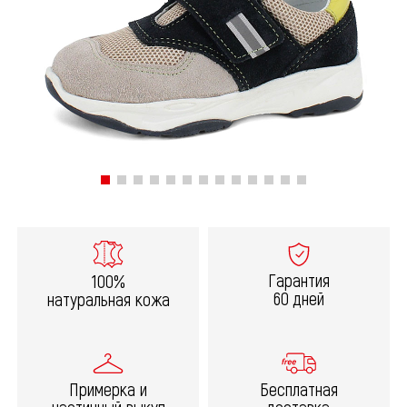
Гарантия
100%
60 дней
натуральная кожа
Примерка и
Бесплатная