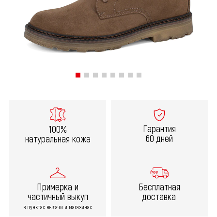
Гарантия
100%
60 дней
натуральная кожа
Примерка и
Бесплатная
частичный выкуп
доставка
в пунктах выдачи и магазинах