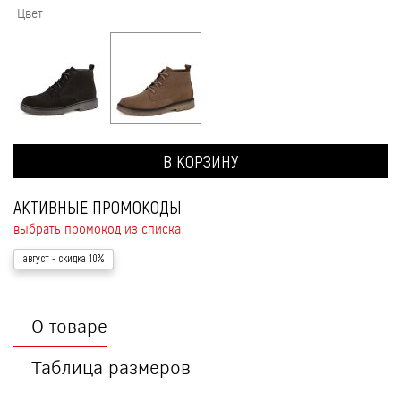
Цвет
В КОРЗИНУ
АКТИВНЫЕ ПРОМОКОДЫ
выбрать промокод из списка
август
- скидка 10%
О товаре
Таблица размеров