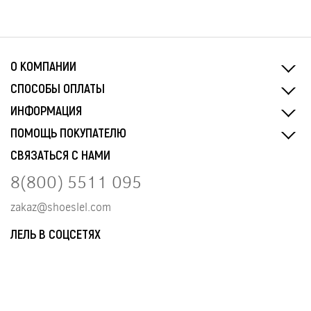
О КОМПАНИИ
СПОСОБЫ ОПЛАТЫ
ИНФОРМАЦИЯ
ПОМОЩЬ ПОКУПАТЕЛЮ
СВЯЗАТЬСЯ С НАМИ
8(800) 5511 095
zakaz@shoeslel.com
ЛЕЛЬ В СОЦСЕТЯХ