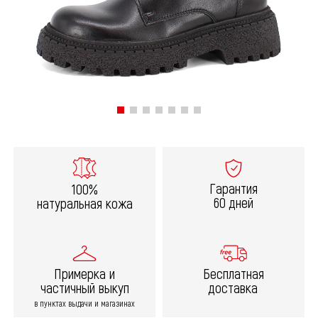
Гарантия
100%
60 дней
натуральная кожа
Примерка и
Бесплатная
частичный выкуп
доставка
в пунктах выдачи и магазинах