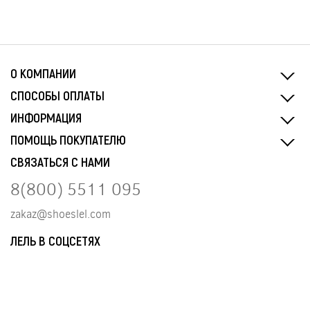
О КОМПАНИИ
СПОСОБЫ ОПЛАТЫ
ИНФОРМАЦИЯ
ПОМОЩЬ ПОКУПАТЕЛЮ
СВЯЗАТЬСЯ С НАМИ
8(800) 5511 095
zakaz@shoeslel.com
ЛЕЛЬ В СОЦСЕТЯХ