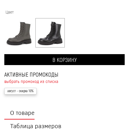
Цвет
В КОРЗИНУ
АКТИВНЫЕ ПРОМОКОДЫ
выбрать промокод из списка
август
- скидка 10%
О товаре
Таблица размеров