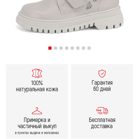
Гарантия
100%
60 дней
натуральная кожа
Примерка и
Бесплатная
частичный выкуп
доставка
в пунктах выдачи и магазинах