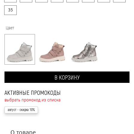
35
Цвет
В КОРЗИНУ
АКТИВНЫЕ ПРОМОКОДЫ
выбрать промокод из списка
август
- скидка 10%
О товаре