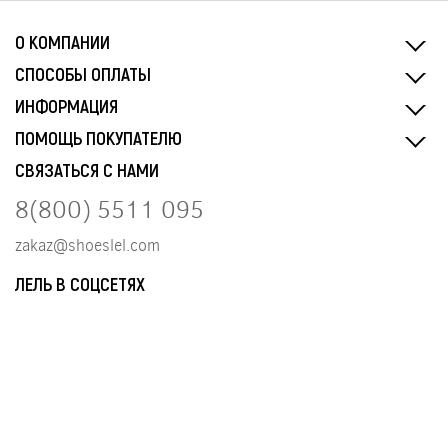
О КОМПАНИИ
СПОСОБЫ ОПЛАТЫ
ИНФОРМАЦИЯ
ПОМОЩЬ ПОКУПАТЕЛЮ
СВЯЗАТЬСЯ С НАМИ
8(800) 5511 095
zakaz@shoeslel.com
ЛЕЛЬ В СОЦСЕТЯХ
Разработка и сопровождение сайта
tangel.ru