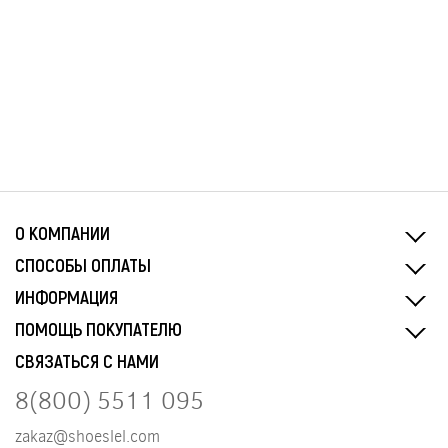
О КОМПАНИИ
СПОСОБЫ ОПЛАТЫ
ИНФОРМАЦИЯ
ПОМОЩЬ ПОКУПАТЕЛЮ
СВЯЗАТЬСЯ С НАМИ
8(800) 5511 095
zakaz@shoeslel.com