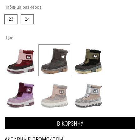
Таблица размеров
23
24
Цвет
В КОРЗИНУ
АКТИВНЫЕ ПРОМОКОДЫ