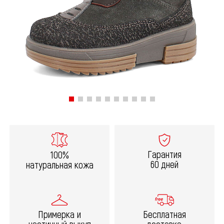
Гарантия
100%
60 дней
натуральная кожа
Примерка и
Бесплатная