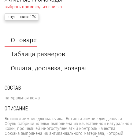
выбрать промокод из списка
август
- скидка 10%
О товаре
Таблица размеров
Оплата, доставка, возврат
СОСТАВ
натуральная кожа
ОПИСАНИЕ
Ботинки зимние для мальчика. Ботинки зимние для девочки.
Обувь фабрики «Лель» выполнена из качественной натуральной
кожи, прошедшей многоступенчатый контроль качества.
Союзка выполнена из антивандального материала, который