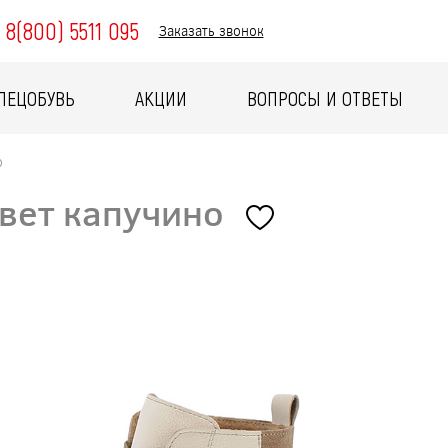
8(800) 5511 095
Заказать звонок
ПЕЦОБУВЬ
АКЦИИ
ВОПРОСЫ И ОТВЕТЫ
о
цвет капучино