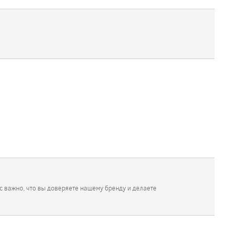
с важно, что вы доверяете нашему бренду и делаете