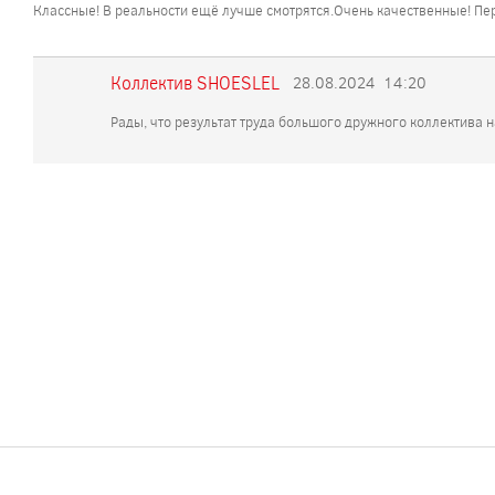
Классные! В реальности ещё лучше смотрятся.Очень качественные! Пе
Коллектив SHOESLEL
28.08.2024
14:20
Рады, что результат труда большого дружного коллектива 