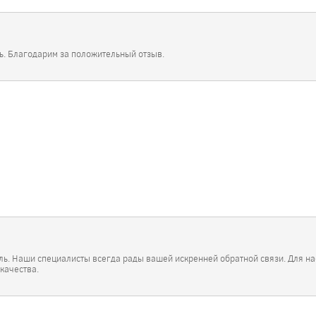
вь. Благодарим за положительный отзыв.
ль. Наши специалисты всегда рады вашей искренней обратной связи. Для на
 качества.