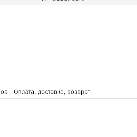
ров
Оплата, доставка, возврат