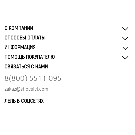
О КОМПАНИИ
СПОСОБЫ ОПЛАТЫ
ИНФОРМАЦИЯ
ПОМОЩЬ ПОКУПАТЕЛЮ
СВЯЗАТЬСЯ С НАМИ
8(800) 5511 095
zakaz@shoeslel.com
ЛЕЛЬ В СОЦСЕТЯХ