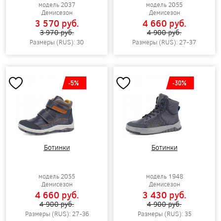
модель 2037
модель 2055
Демисезон
Демисезон
3 570 pуб.
4 660 pуб.
3 970 pуб.
4 900 pуб.
Размеры (RUS): 30
Размеры (RUS): 27-37
-5%
-30%
Ботинки
Ботинки
модель 2055
модель 1948
Демисезон
Демисезон
4 660 pуб.
3 430 pуб.
4 900 pуб.
4 900 pуб.
Размеры (RUS): 27-36
Размеры (RUS): 35