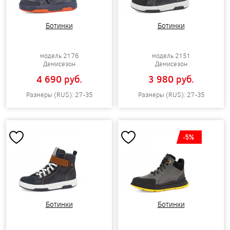
Ботинки
Ботинки
модель 2176
модель 2151
Демисезон
Демисезон
4 690 pуб.
3 980 pуб.
Размеры (RUS): 27-35
Размеры (RUS): 27-35
-5%
Ботинки
Ботинки