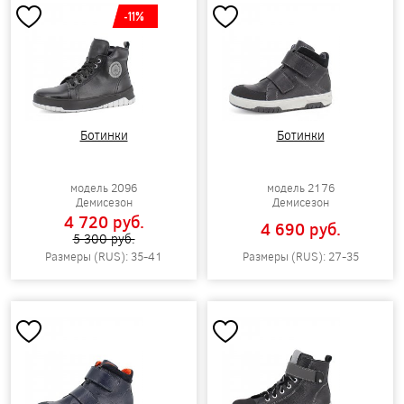
-11%
Ботинки
Ботинки
модель 2096
модель 2176
Демисезон
Демисезон
4 720 pуб.
4 690 pуб.
5 300 pуб.
Размеры (RUS): 35-41
Размеры (RUS): 27-35