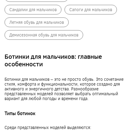
Сандалии для мальчиков
Сапоги для мальчиков
Летняя обувь для мальчиков
Демисезонная обувь для мальчиков
Ботинки для мальчиков: главные
особенности
Ботинки для мальчиков – это не просто обувь. Это сочетание
стиля, комфорта и функциональности, которое создано для
активного и энергичного детства. Разнообразие
представленных моделей позволяет выбрать оптимальный
вариант для любой погоды и времени года.
Типы ботинок
Среди представленных моделей выделяются: