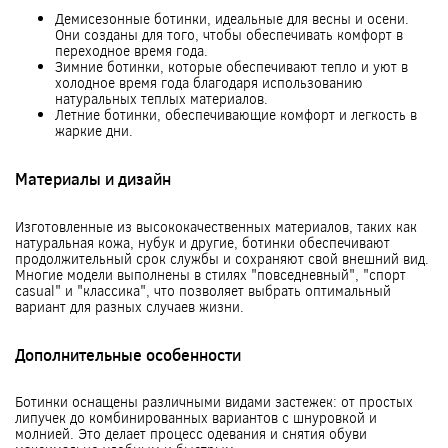
Демисезонные ботинки, идеальные для весны и осени.
Они созданы для того, чтобы обеспечивать комфорт в
переходное время года.
Зимние ботинки, которые обеспечивают тепло и уют в
холодное время года благодаря использованию
натуральных теплых материалов.
Летние ботинки, обеспечивающие комфорт и легкость в
жаркие дни.
Материалы и дизайн
Изготовленные из высококачественных материалов, таких как
натуральная кожа, нубук и другие, ботинки обеспечивают
продолжительный срок службы и сохраняют свой внешний вид.
Многие модели выполнены в стилях "повседневный", "спорт
casual" и "классика", что позволяет выбрать оптимальный
вариант для разных случаев жизни.
Дополнительные особенности
Ботинки оснащены различными видами застежек: от простых
липучек до комбинированных вариантов с шнуровкой и
молнией. Это делает процесс одевания и снятия обуви