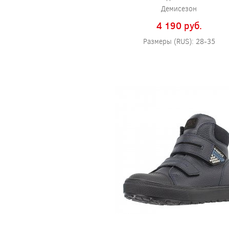
Демисезон
4 190 pуб.
Размеры (RUS): 28-35