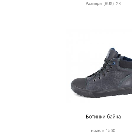
Размеры (RUS): 23
Ботинки байка
модель 1560