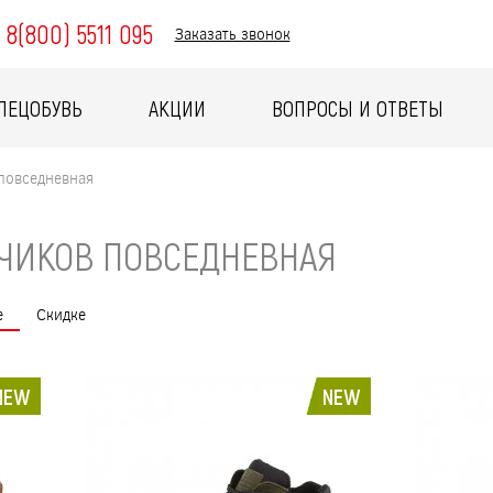
8(800) 5511 095
Заказать звонок
ПЕЦОБУВЬ
АКЦИИ
ВОПРОСЫ И ОТВЕТЫ
 повседневная
ЬЧИКОВ ПОВСЕДНЕВНАЯ
е
Скидке
NEW
NEW