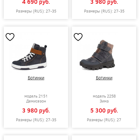
4 690 pуб.
3 980 pуб.
Размеры (RUS): 27-35
Размеры (RUS): 27-35
Ботинки
Ботинки
модель 2151
модель 2258
Демисезон
Зима
3 980 pуб.
5 300 pуб.
Размеры (RUS): 27-35
Размеры (RUS): 27