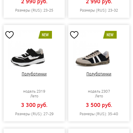
2 990 pуб.
2 990 pуб.
Размеры (RUS): 23-25
Размеры (RUS): 23-32
NEW
NEW
Полуботинки
Полуботинки
модель 2319
модель 2307
Лето
Лето
3 300 pуб.
3 500 pуб.
Размеры (RUS): 27-29
Размеры (RUS): 35-40