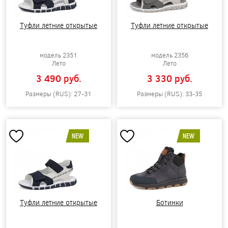
Туфли летние открытые
Туфли летние открытые
модель 2351
модель 2356
Лето
Лето
3 490 pуб.
3 330 pуб.
Размеры (RUS): 27-31
Размеры (RUS): 33-35
NEW
NEW
Туфли летние открытые
Ботинки