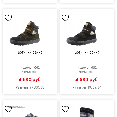
Ботинки байка
Ботинки байка
модель 1662
модель 1662
Демисезон
Демисезон
4 680 pуб.
4 680 pуб.
Размеры (RUS): 33
Размеры (RUS): 34