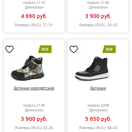
модель 2176
модель 2156
Демисезон
Демисезон
4 690 pуб.
3 900 pуб.
Размеры (RUS): 27-31
Размеры (RUS): 24-25
NEW
NEW
Ботинки малодетские
Ботинки
модель 2156
модель 2256
Демисезон
Демисезон
3 900 pуб.
5 650 pуб.
Размеры (RUS): 23-26
Размеры (RUS): 38-43