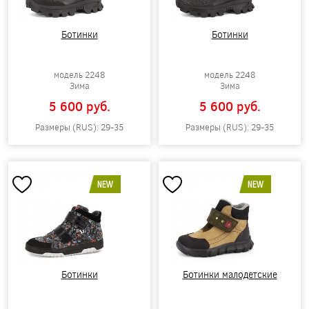
Ботинки
Ботинки
модель 2248
модель 2248
Зима
Зима
5 600 pуб.
5 600 pуб.
Размеры (RUS): 29-35
Размеры (RUS): 29-35
NEW
NEW
Ботинки
Ботинки малодетские