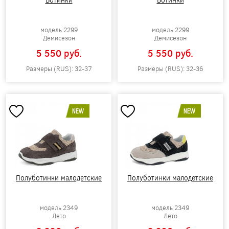
модель 2299
модель 2299
Демисезон
Демисезон
5 550 pуб.
5 550 pуб.
Размеры (RUS): 32-37
Размеры (RUS): 32-36
NEW
NEW
Полуботинки малодетские
Полуботинки малодетские
модель 2349
модель 2349
Лето
Лето