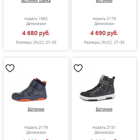
Ботинки байка
Ботинки
модель 1662
модель 2176
Демисезон
Демисезон
4 680 pуб.
4 690 pуб.
Размеры (RUS): 27-35
Размеры (RUS): 27-35
Ботинки
Ботинки
модель 2176
модель 2151
Демисезон
Демисезон