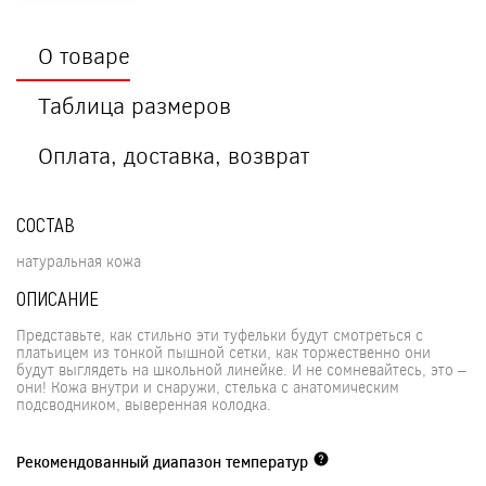
О товаре
Таблица размеров
Оплата, доставка, возврат
СОСТАВ
натуральная кожа
ОПИСАНИЕ
Представьте, как стильно эти туфельки будут смотреться с
платьицем из тонкой пышной сетки, как торжественно они
будут выглядеть на школьной линейке. И не сомневайтесь, это –
они! Кожа внутри и снаружи, стелька с анатомическим
подсводником, выверенная колодка.
Рекомендованный диапазон температур