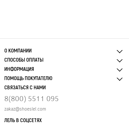
О КОМПАНИИ
СПОСОБЫ ОПЛАТЫ
ИНФОРМАЦИЯ
ПОМОЩЬ ПОКУПАТЕЛЮ
СВЯЗАТЬСЯ С НАМИ
8(800) 5511 095
zakaz@shoeslel.com
ЛЕЛЬ В СОЦСЕТЯХ