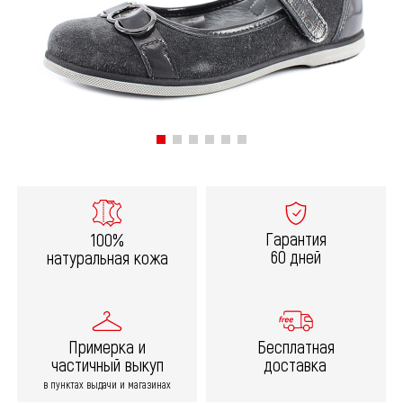
Гарантия
100%
60 дней
натуральная кожа
Примерка и
Бесплатная
частичный выкуп
доставка
в пунктах выдачи и магазинах