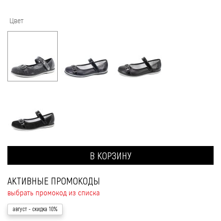
Цвет
В КОРЗИНУ
АКТИВНЫЕ ПРОМОКОДЫ
выбрать промокод из списка
август
- скидка 10%