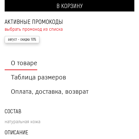
В КОРЗИНУ
АКТИВНЫЕ ПРОМОКОДЫ
выбрать промокод из списка
август
- скидка 10%
О товаре
Таблица размеров
Оплата, доставка, возврат
СОСТАВ
натуральная кожа
ОПИСАНИЕ