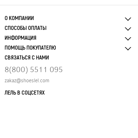
О КОМПАНИИ
СПОСОБЫ ОПЛАТЫ
ИНФОРМАЦИЯ
ПОМОЩЬ ПОКУПАТЕЛЮ
СВЯЗАТЬСЯ С НАМИ
8(800) 5511 095
zakaz@shoeslel.com
ЛЕЛЬ В СОЦСЕТЯХ
Разработка и сопровождение сайта
tangel.ru