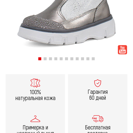
Гарантия
100%
60 дней
натуральная кожа
Примерка и
Бесплатная