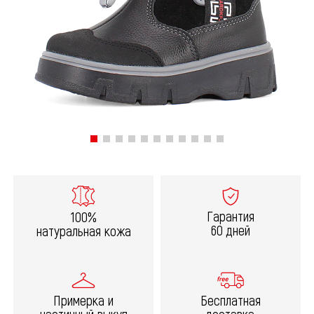
Гарантия
100%
60 дней
натуральная кожа
Примерка и
Бесплатная