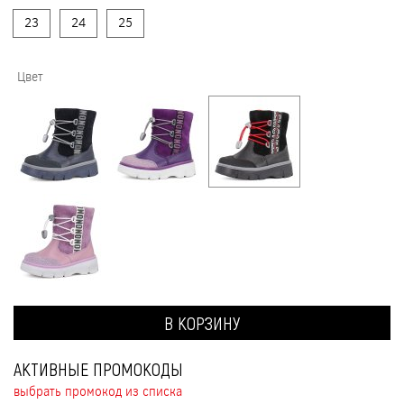
23
24
25
Цвет
В КОРЗИНУ
АКТИВНЫЕ ПРОМОКОДЫ
выбрать промокод из списка