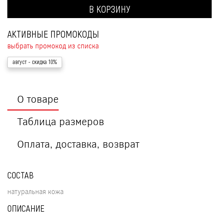
В КОРЗИНУ
АКТИВНЫЕ ПРОМОКОДЫ
выбрать промокод из списка
август
- скидка 10%
О товаре
Таблица размеров
Оплата, доставка, возврат
СОСТАВ
натуральная кожа
ОПИСАНИЕ