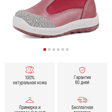
Гарантия
100%
60 дней
натуральная кожа
Примерка и
Бесплатная