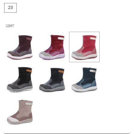
23
Цвет