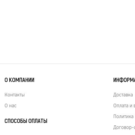
О КОМПАНИИ
ИНФОРМ
Контакты
Доставка
О нас
Оплата и 
Политика
СПОСОБЫ ОПЛАТЫ
Договор-