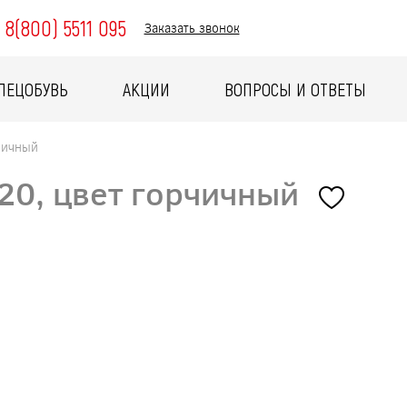
8(800) 5511 095
Заказать звонок
ПЕЦОБУВЬ
АКЦИИ
ВОПРОСЫ И ОТВЕТЫ
чичный
20, цвет горчичный