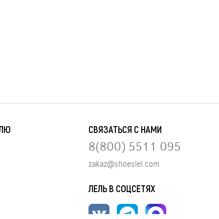
ЕЛЮ
СВЯЗАТЬСЯ С НАМИ
8(800) 5511 095
zakaz@shoeslel.com
ЛЕЛЬ В СОЦСЕТЯХ