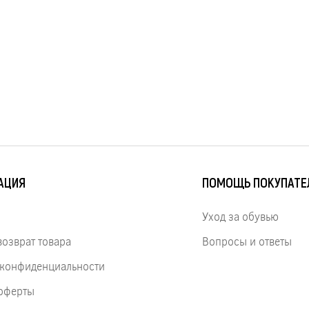
АЦИЯ
ПОМОЩЬ ПОКУПАТ
Уход за обувью
возврат товара
Вопросы и ответы
 конфиденциальности
оферты