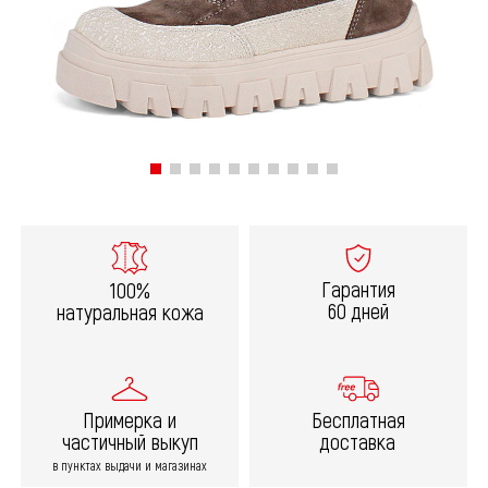
Гарантия
100%
60 дней
натуральная кожа
Примерка и
Бесплатная
частичный выкуп
доставка
в пунктах выдачи и магазинах