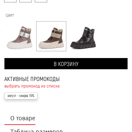
Цвет
В КОРЗИНУ
АКТИВНЫЕ ПРОМОКОДЫ
выбрать промокод из списка
август
- скидка 10%
О товаре
Таблица размеров