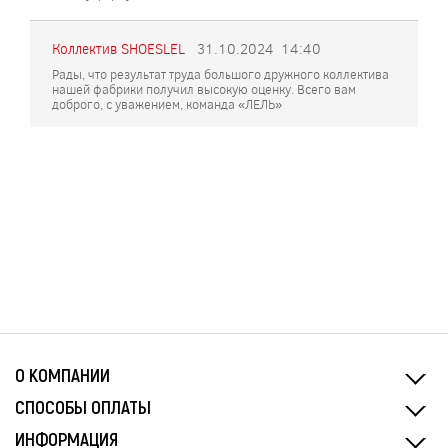
Коллектив SHOESLEL
31.10.2024
14:40
Рады, что результат труда большого дружного коллектива
нашей фабрики получил высокую оценку. Всего вам
доброго, с уважением, команда «ЛЕЛЬ»
О КОМПАНИИ
СПОСОБЫ ОПЛАТЫ
ИНФОРМАЦИЯ