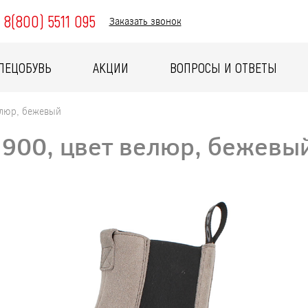
8(800) 5511 095
Заказать звонок
ПЕЦОБУВЬ
АКЦИИ
ВОПРОСЫ И ОТВЕТЫ
елюр, бежевый
1900, цвет велюр, бежевы