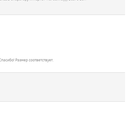
Спасибо! Размер соответствует.