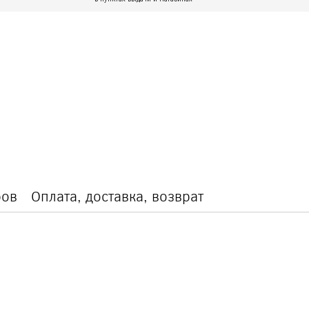
ров
Оплата, доставка, возврат