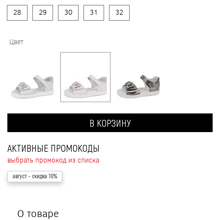
28
29
30
31
32
Цвет
В КОРЗИНУ
АКТИВНЫЕ ПРОМОКОДЫ
выбрать промокод из списка
август
- скидка 10%
О товаре