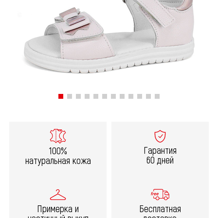
Гарантия
100%
60 дней
натуральная кожа
Примерка и
Бесплатная