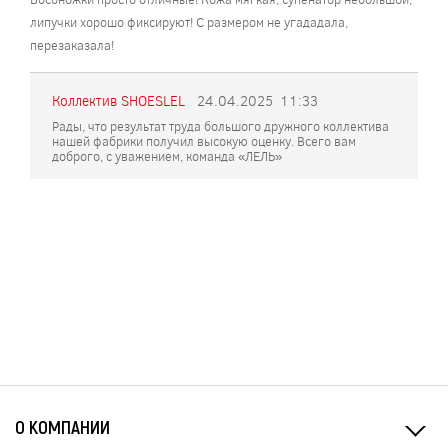
липучки хорошо фиксируют! С размером не угададала,
перезаказала!
Коллектив SHOESLEL
24.04.2025
11:33
Рады, что результат труда большого дружного коллектива
нашей фабрики получил высокую оценку. Всего вам
доброго, с уважением, команда «ЛЕЛЬ»
О КОМПАНИИ