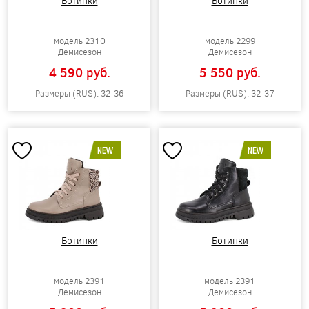
Ботинки
Ботинки
модель 2310
модель 2299
Демисезон
Демисезон
4 590 pуб.
5 550 pуб.
Размеры (RUS): 32-36
Размеры (RUS): 32-37
NEW
NEW
Ботинки
Ботинки
модель 2391
модель 2391
Демисезон
Демисезон