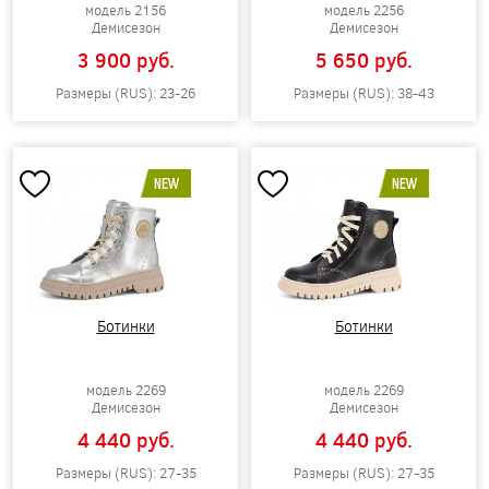
модель 2156
модель 2256
Демисезон
Демисезон
3 900 pуб.
5 650 pуб.
Размеры (RUS): 23-26
Размеры (RUS): 38-43
NEW
NEW
Ботинки
Ботинки
модель 2269
модель 2269
Демисезон
Демисезон
4 440 pуб.
4 440 pуб.
Размеры (RUS): 27-35
Размеры (RUS): 27-35