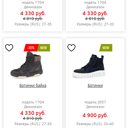
модель 1704
модель 1704
Демисезон
Демисезон
4 330 pуб.
4 330 pуб.
4 810 pуб.
4 810 pуб.
Размеры (RUS): 27-35
Размеры (RUS): 27-33
-10%
NEW
NEW
Ботинки байка
Ботинки
модель 1704
модель 2057
Демисезон
Демисезон
4 330 pуб.
4 900 pуб.
4 810 pуб.
Размеры (RUS): 27-35
Размеры (RUS): 33-40