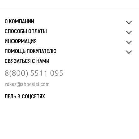
О КОМПАНИИ
СПОСОБЫ ОПЛАТЫ
ИНФОРМАЦИЯ
ПОМОЩЬ ПОКУПАТЕЛЮ
СВЯЗАТЬСЯ С НАМИ
8(800) 5511 095
zakaz@shoeslel.com
ЛЕЛЬ В СОЦСЕТЯХ
Разработка и сопровождение сайта
tangel.ru