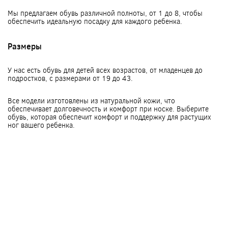
Мы предлагаем обувь различной полноты, от 1 до 8, чтобы
обеспечить идеальную посадку для каждого ребенка.
Размеры
У нас есть обувь для детей всех возрастов, от младенцев до
подростков, с размерами от 19 до 43.
Все модели изготовлены из натуральной кожи, что
обеспечивает долговечность и комфорт при носке. Выберите
обувь, которая обеспечит комфорт и поддержку для растущих
ног вашего ребенка.