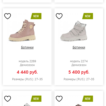
NEW
NEW
Ботинки
Ботинки
модель 2269
модель 2274
Демисезон
Демисезон
4 440 pуб.
5 400 pуб.
Размеры (RUS): 27-35
Размеры (RUS): 27-35
NEW
NEW