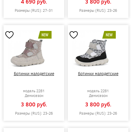
4 690 pуб.
3 800 pуб.
Размеры (RUS): 27-31
Размеры (RUS): 23-26
NEW
NEW
Ботинки малодетские
Ботинки малодетские
модель 2281
модель 2281
Демисезон
Демисезон
3 800 pуб.
3 800 pуб.
Размеры (RUS): 23-26
Размеры (RUS): 23-26