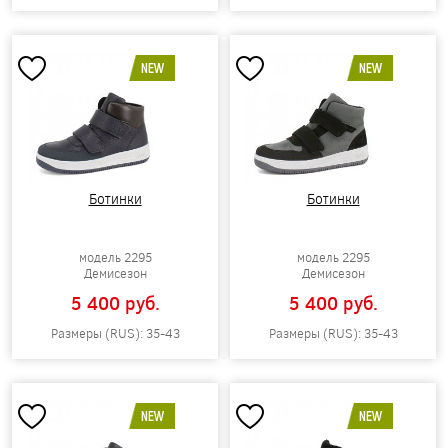
NEW
NEW
Ботинки
Ботинки
модель 2295
модель 2295
Демисезон
Демисезон
5 400 pуб.
5 400 pуб.
Размеры (RUS): 35-43
Размеры (RUS): 35-43
NEW
NEW