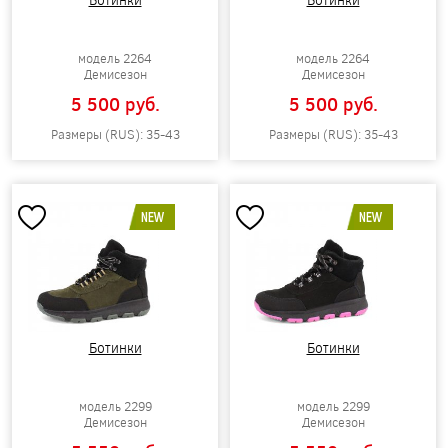
модель 2264
модель 2264
Демисезон
Демисезон
5 500 pуб.
5 500 pуб.
Размеры (RUS): 35-43
Размеры (RUS): 35-43
NEW
NEW
Ботинки
Ботинки
модель 2299
модель 2299
Демисезон
Демисезон