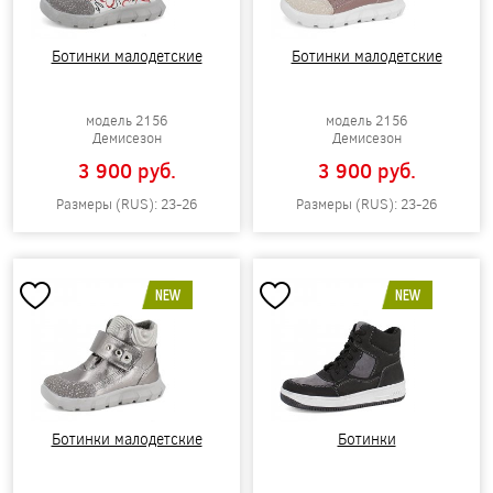
Ботинки малодетские
Ботинки малодетские
модель 2156
модель 2156
Демисезон
Демисезон
3 900 pуб.
3 900 pуб.
Размеры (RUS): 23-26
Размеры (RUS): 23-26
NEW
NEW
Ботинки малодетские
Ботинки