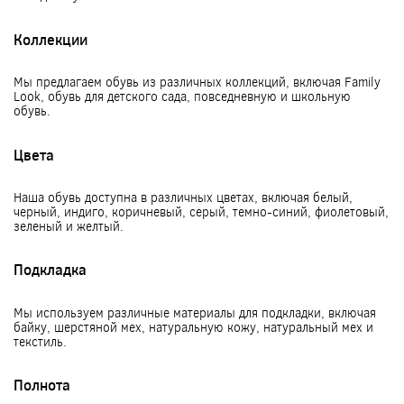
Коллекции
Мы предлагаем обувь из различных коллекций, включая Family
Look, обувь для детского сада, повседневную и школьную
обувь.
Цвета
Наша обувь доступна в различных цветах, включая белый,
черный, индиго, коричневый, серый, темно-синий, фиолетовый,
зеленый и желтый.
Подкладка
Мы используем различные материалы для подкладки, включая
байку, шерстяной мех, натуральную кожу, натуральный мех и
текстиль.
Полнота