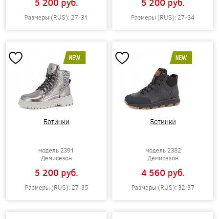
5 200 pуб.
5 200 pуб.
Размеры (RUS): 27-31
Размеры (RUS): 27-34
NEW
NEW
Ботинки
Ботинки
модель 2391
модель 2382
Демисезон
Демисезон
5 200 pуб.
4 560 pуб.
Размеры (RUS): 27-35
Размеры (RUS): 32-37