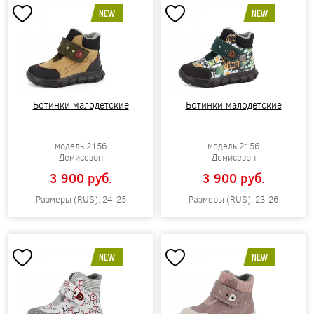
NEW
NEW
Ботинки малодетские
Ботинки малодетские
модель 2156
модель 2156
Демисезон
Демисезон
3 900 pуб.
3 900 pуб.
Размеры (RUS): 24-25
Размеры (RUS): 23-26
NEW
NEW