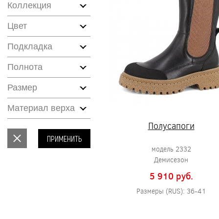
Коллекция
Цвет
Подкладка
Полнота
Размер
Материал верха
Полусапоги
ПРИМЕНИТЬ
модель 2332
Демисезон
5 910 pуб.
Размеры (RUS): 36-41