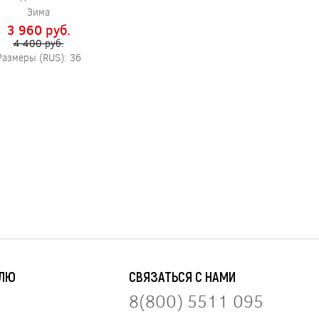
Зима
3 960 pуб.
4 400 pуб.
Размеры (RUS): 36
ЕЛЮ
СВЯЗАТЬСЯ С НАМИ
8(800) 5511 095